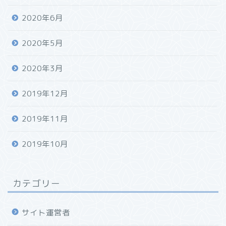
2020年6月
2020年5月
2020年3月
2019年12月
2019年11月
2019年10月
カテゴリー
サイト運営者