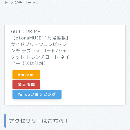
トレンチコート。
GUILD PRIME
【otonaMUSE11月号掲載】
サイドプリーツコンビトレ
ンチ ラブレス コート/ジャ
ケット トレンチコート ネイ
ビー【送料無料】
Amazon
楽天市場
Yahooショッピング
アクセサリーはこちら！