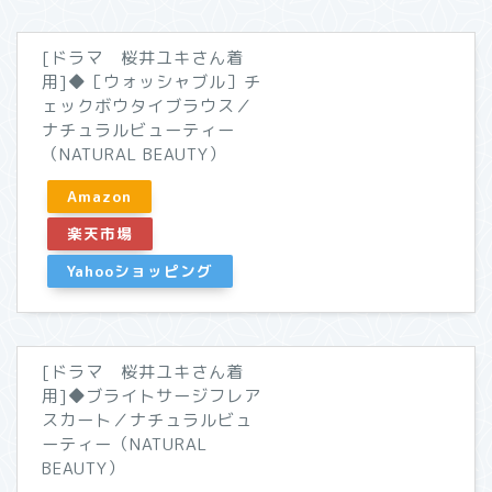
[ドラマ 桜井ユキさん着
用]◆［ウォッシャブル］チ
ェックボウタイブラウス／
ナチュラルビューティー
（NATURAL BEAUTY）
Amazon
楽天市場
Yahooショッピング
[ドラマ 桜井ユキさん着
用]◆ブライトサージフレア
スカート／ナチュラルビュ
ーティー（NATURAL
BEAUTY）