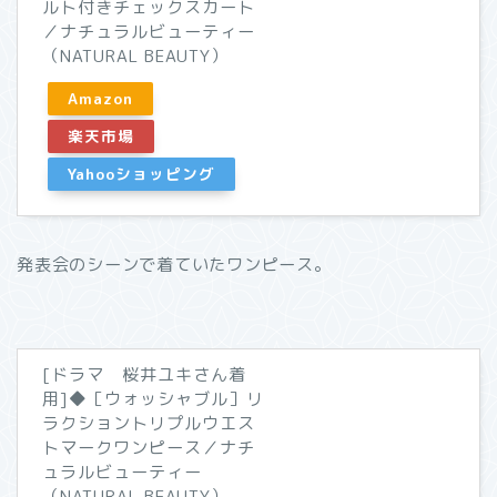
ルト付きチェックスカート
／ナチュラルビューティー
（NATURAL BEAUTY）
Amazon
楽天市場
Yahooショッピング
発表会のシーンで着ていたワンピース。
[ドラマ 桜井ユキさん着
用]◆［ウォッシャブル］リ
ラクショントリプルウエス
トマークワンピース／ナチ
ュラルビューティー
（NATURAL BEAUTY）