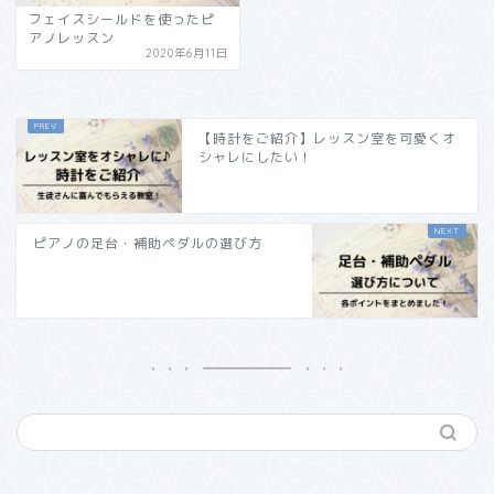
フェイスシールドを使ったピ
アノレッスン
2020年6月11日
【時計をご紹介】レッスン室を可愛くオ
シャレにしたい！
ピアノの足台・補助ペダルの選び方