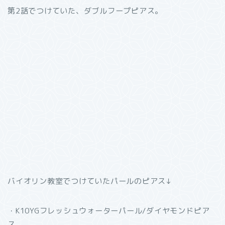
第2話でつけていた、ダブルフープピアス。
バイオリン教室でつけていたパールのピアス↓
・K10YGフレッシュウォーターパール/ダイヤモンドピア
ス