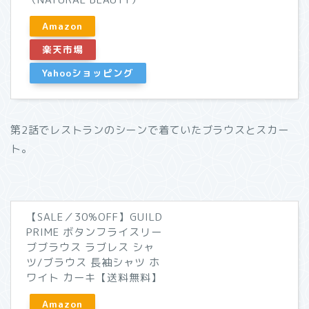
Amazon
楽天市場
Yahooショッピング
第2話でレストランのシーンで着ていたブラウスとスカー
ト。
【SALE／30%OFF】GUILD
PRIME ボタンフライスリー
ブブラウス ラブレス シャ
ツ/ブラウス 長袖シャツ ホ
ワイト カーキ【送料無料】
Amazon