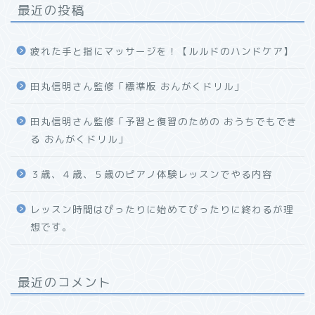
最近の投稿
疲れた手と指にマッサージを！【ルルドのハンドケア】
田丸信明さん監修「標準版 おんがくドリル」
田丸信明さん監修「予習と復習のための おうちでもでき
る おんがくドリル」
３歳、４歳、５歳のピアノ体験レッスンでやる内容
レッスン時間はぴったりに始めてぴったりに終わるが理
想です。
最近のコメント