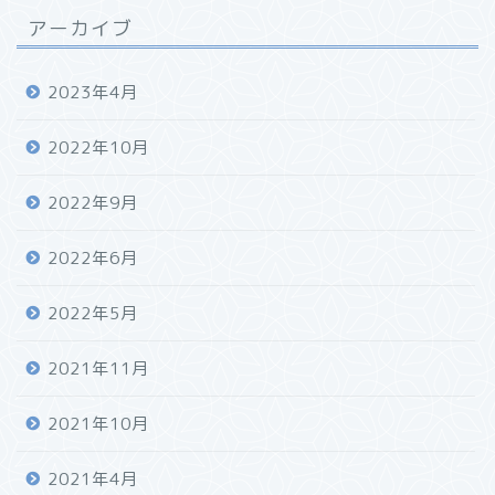
アーカイブ
2023年4月
2022年10月
2022年9月
2022年6月
2022年5月
2021年11月
2021年10月
2021年4月