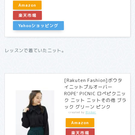
Amazon
楽天市場
Yahooショッピング
レッスンで着ていたニット。
[Rakuten Fashion]ボウタ
イニットプルオーバー
ROPE’ PICNIC ロペピクニッ
ク ニット ニットその他 ブラ
ック グリーン ピンク
created by
Rinker
Amazon
楽天市場