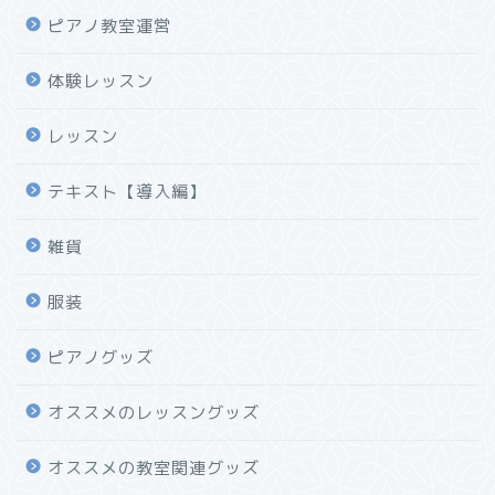
ピアノ教室運営
体験レッスン
レッスン
テキスト【導入編】
雑貨
服装
ピアノグッズ
オススメのレッスングッズ
オススメの教室関連グッズ