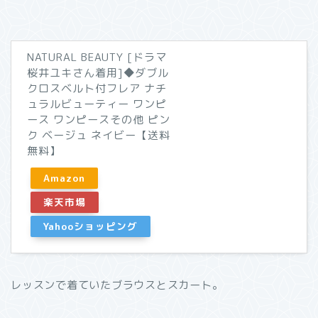
NATURAL BEAUTY [ドラマ
桜井ユキさん着用]◆ダブル
クロスベルト付フレア ナチ
ュラルビューティー ワンピ
ース ワンピースその他 ピン
ク ベージュ ネイビー【送料
無料】
Amazon
楽天市場
Yahooショッピング
レッスンで着ていたブラウスとスカート。