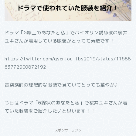
ドラマ「G線上のあなたと私」でバイオリン講師役の桜井
ユキさんが着用している服装がとっても素敵です！
https://twitter.com/gsenjou_tbs2019/status/11688
63772900872192
音楽講師の理想的な服装で見ていてとっても華やか♪
今日はドラマ「G線状のあなたと私」で桜井ユキさんが着
ていた服装をご紹介したいと思います！！
スポンサーリンク