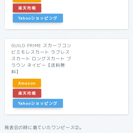
楽天市場
Yahooショッピング
GUILD PRIME スカーフコン
ビミモレスカート ラブレス
スカート ロングスカート ブ
ラウン ネイビー【送料無
料】
Amazon
楽天市場
Yahooショッピング
発表会の時に着ていたワンピース②。