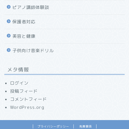
ピアノ講師体験談
保護者対応
美容と健康
子供向け音楽ドリル
メタ情報
ログイン
投稿フィード
コメントフィード
WordPress.org
プライバシーポリシー
免責事項