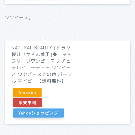
ワンピース。
NATURAL BEAUTY [ドラマ
桜井ユキさん着用]◆ニット
プリーツワンピース ナチュ
ラルビューティー ワンピー
ス ワンピースその他 パープ
ル ネイビー【送料無料】
Amazon
楽天市場
Yahooショッピング