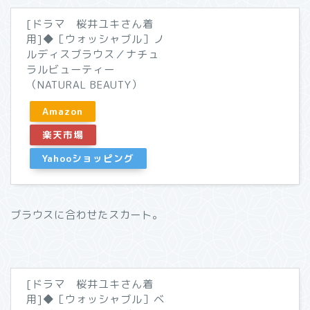
[ドラマ 桜井ユキさん着
用]◆［ウォッシャブル］ノ
ルディスブラウス／ナチュ
ラルビューティー
（NATURAL BEAUTY）
Amazon
楽天市場
Yahooショッピング
ブラウスに合わせたスカート。
[ドラマ 桜井ユキさん着
用]◆［ウォッシャブル］ベ