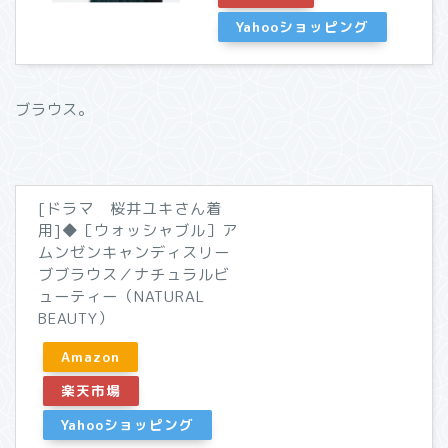
Yahooショッピング
ブラウス。
[ドラマ 桜井ユキさん着
用]◆［ウォッシャブル］ア
ムンゼンキャンディスリー
ブブラウス／ナチュラルビ
ューティー（NATURAL
BEAUTY）
Amazon
楽天市場
Yahooショッピング