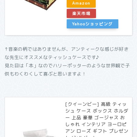
Amazon
楽天市場
Yahooショッピング
↑音楽の柄ではありませんが、アンティークな感じが好き
な先生にオススメなティッシュケースです♪
見た目は「本」なのでハリーポッターのような世界観で子
供もわくわくして喜ぶと思いますよ！
[クイーンビー] 高級 ティッ
シュ ケース ボックス ホルダ
ー 上品 豪華 ゴージャス お
しゃれ インテリア ヨーロピ
アン ローズ ギフト プレゼン