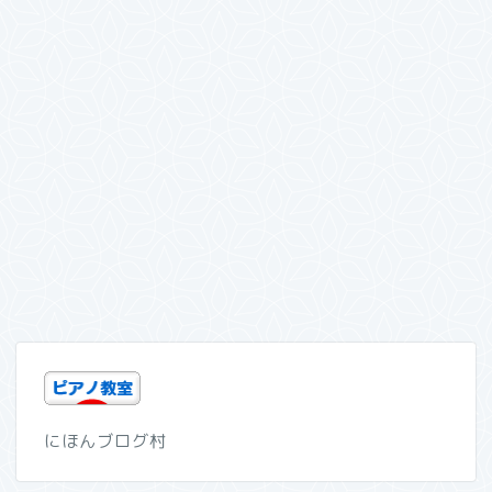
にほんブログ村