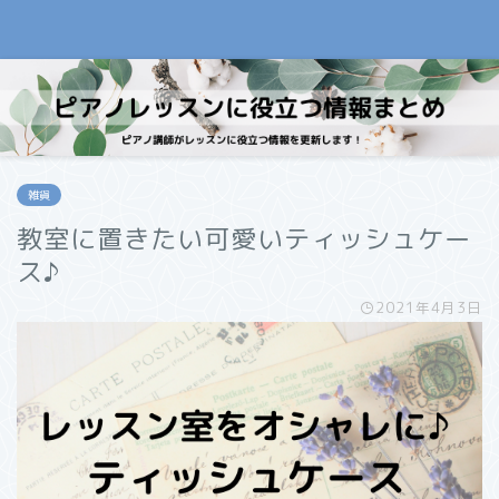
雑貨
教室に置きたい可愛いティッシュケー
ス♪
2021年4月3日