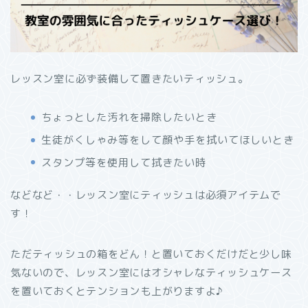
レッスン室に必ず装備して置きたいティッシュ。
ちょっとした汚れを掃除したいとき
生徒がくしゃみ等をして顔や手を拭いてほしいとき
スタンプ等を使用して拭きたい時
などなど・・レッスン室にティッシュは必須アイテムで
す！
ただティッシュの箱をどん！と置いておくだけだと少し味
気ないので、レッスン室にはオシャレなティッシュケース
を置いておくとテンションも上がりますよ♪