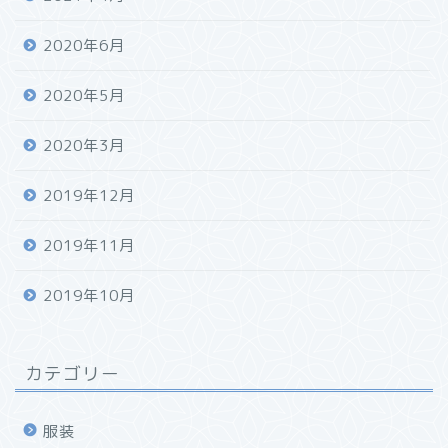
2020年6月
2020年5月
2020年3月
2019年12月
2019年11月
2019年10月
カテゴリー
服装