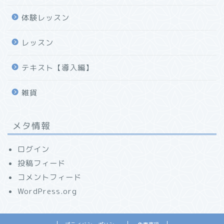
体験レッスン
レッスン
テキスト【導入編】
雑貨
メタ情報
ログイン
投稿フィード
コメントフィード
WordPress.org