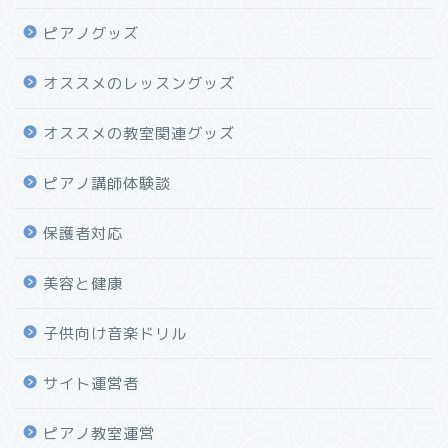
ピアノグッズ
オススメのレッスングッズ
オススメの教室関連グッズ
ピアノ講師体験談
保護者対応
美容と健康
子供向け音楽ドリル
サイト運営者
ピアノ教室運営