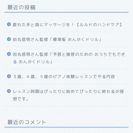
最近の投稿
疲れた手と指にマッサージを！【ルルドのハンドケア】
田丸信明さん監修「標準版 おんがくドリル」
田丸信明さん監修「予習と復習のための おうちでもでき
る おんがくドリル」
３歳、４歳、５歳のピアノ体験レッスンでやる内容
レッスン時間はぴったりに始めてぴったりに終わるが理
想です。
最近のコメント