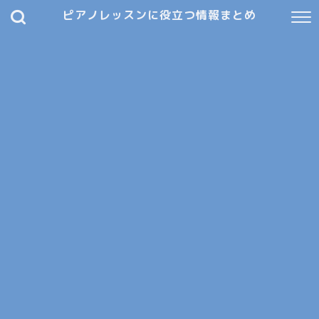
ピアノレッスンに役立つ情報まとめ