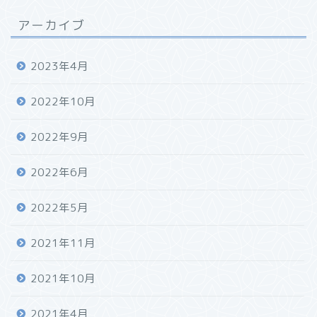
アーカイブ
2023年4月
2022年10月
2022年9月
2022年6月
2022年5月
2021年11月
2021年10月
2021年4月