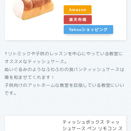
Amazon
楽天市場
Yahooショッピング
↑リトミックや子供のレッスンを中心にやっている教室に
オススメなティッシュケース。
ぬいぐるみのようなふわふわの食パンティッシュケースは
場を和ませてくれます！
子供向けのアットホームな教室を目指している教室にいい
です。
ティッシュボックス ティッ
シュケース ペン リモコン ス