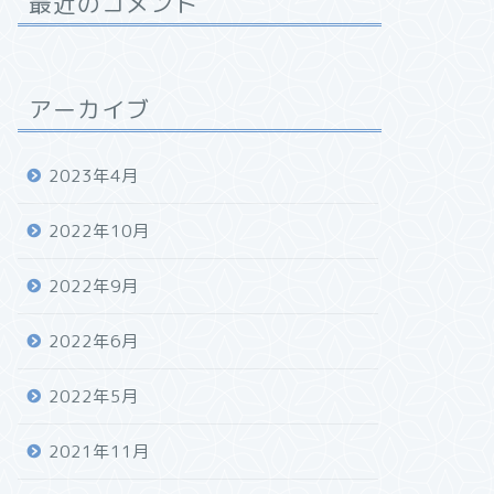
最近のコメント
アーカイブ
2023年4月
2022年10月
2022年9月
2022年6月
2022年5月
2021年11月