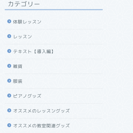
カテゴリー
体験レッスン
レッスン
テキスト【導入編】
雑貨
服装
ピアノグッズ
オススメのレッスングッズ
オススメの教室関連グッズ