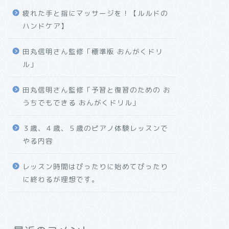
疲れた手と指にマッサージを！【ルルドの
ハンドケア】
田丸信明さん監修「標準版 おんがくドリ
ル」
田丸信明さん監修「予習と復習のための お
うちでもできる おんがくドリル」
３歳、４歳、５歳のピアノ体験レッスンで
やる内容
レッスン時間はぴったりに始めてぴったり
に終わるが理想です。