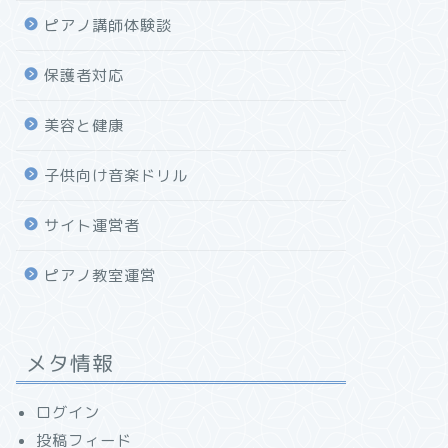
ピアノ講師体験談
保護者対応
美容と健康
子供向け音楽ドリル
サイト運営者
ピアノ教室運営
メタ情報
ログイン
投稿フィード