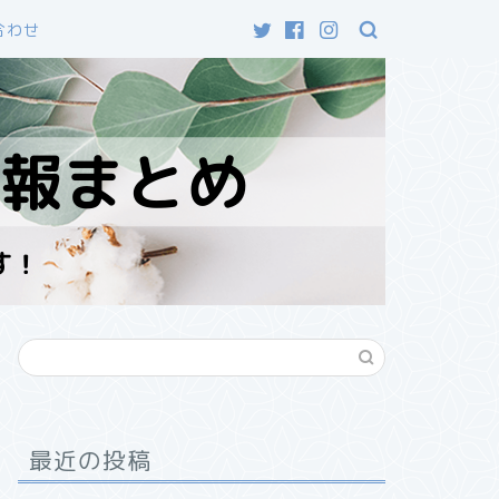
合わせ
最近の投稿