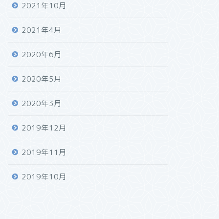
2021年10月
2021年4月
2020年6月
2020年5月
2020年3月
2019年12月
2019年11月
2019年10月