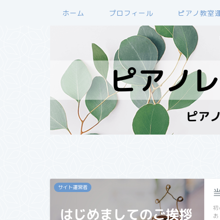
ホーム
プロフィール
ピアノ教室
サイト運営者
初
あ